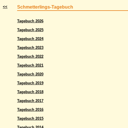
<<
Schmetterlings-Tagebuch
Tagebuch 2026
Tagebuch 2025
Tagebuch 2024
Tagebuch 2023
Tagebuch 2022
Tagebuch 2021
Tagebuch 2020
Tagebuch 2019
Tagebuch 2018
Tagebuch 2017
Tagebuch 2016
Tagebuch 2015
Tagebuch 2014