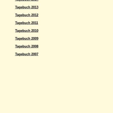
Tagebuch 2013
Tagebuch 2012
Tagebuch 2011
Tagebuch 2010
Tagebuch 2009
Tagebuch 2008
Tagebuch 2007