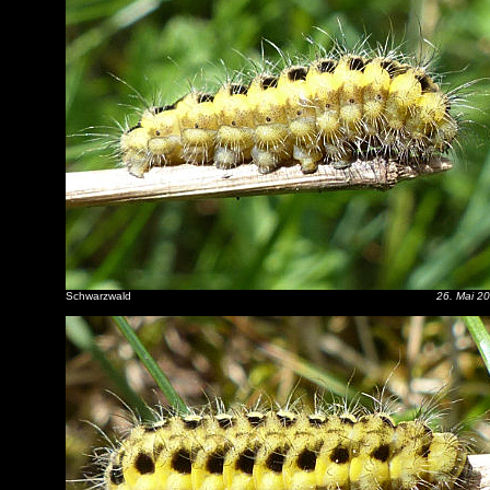
Schwarzwald
26. Mai 2