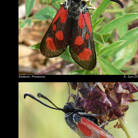
Simione, Provence
6. Juni 2