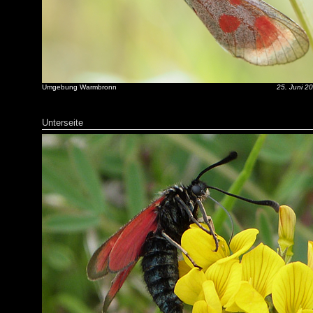
Umgebung Warmbronn
25. Juni 2
Unterseite