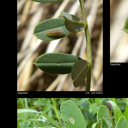
Jagsttal
Jagsttal
24. Juli 2022