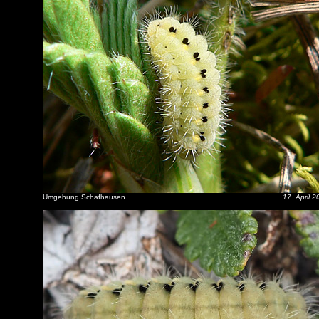
Umgebung Schafhausen
17. April 