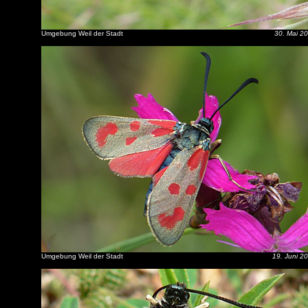
Umgebung Weil der Stadt
30. Mai 2
Umgebung Weil der Stadt
19. Juni 2