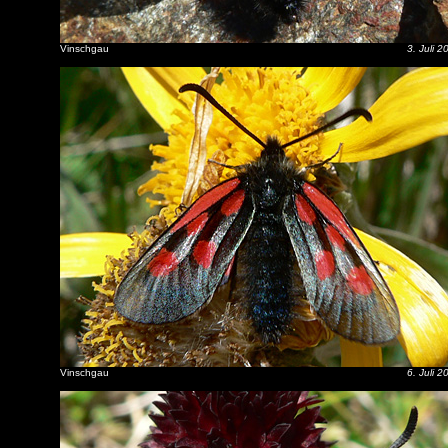
Vinschgau
3. Juli 2
Vinschgau
6. Juli 2