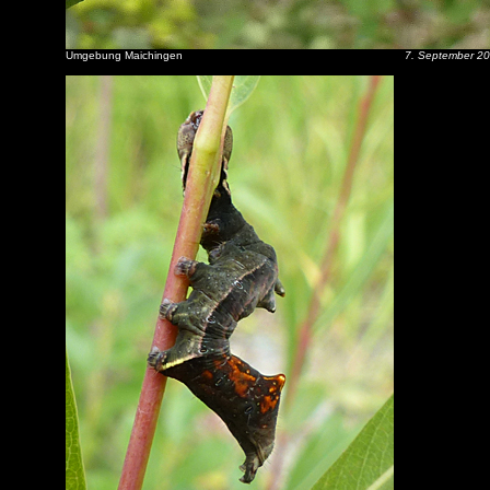
Umgebung Maichingen
7. September 2