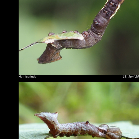
Hornisgrinde
18. Juni 2