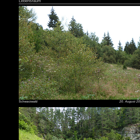
Lebensraum
Schwarzwald
20. August 2