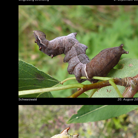
Schwarzwald
20. August 2