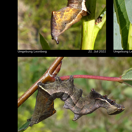
Umgebung Leonberg
21. Juli 2021
Umgebung L