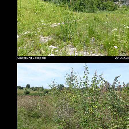
Umgebung Leonberg
20. Juli 2