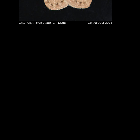
Österreich, Steinplatte (am Licht)
18. August 2023