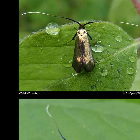
Wald Warmbronn
21. April 2