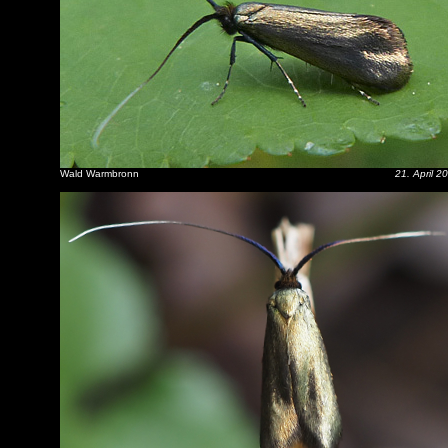
Wald Warmbronn
21. April 2