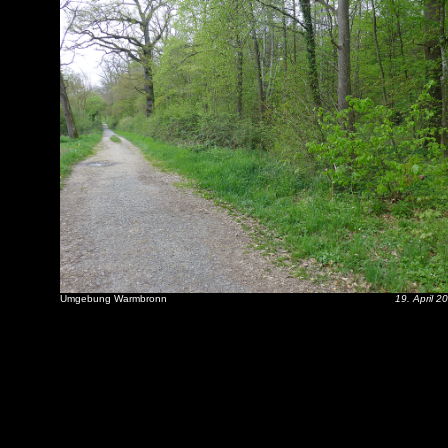
Umgebung Warmbronn
19. April 2