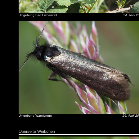
Umgebung Bad Liebenzell
14. April 
Umgebung Warmbronn
26. April 2
Oberseite Weibchen