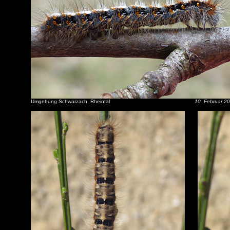
Umgebung Schwarzach, Rheintal
10. Februar 2