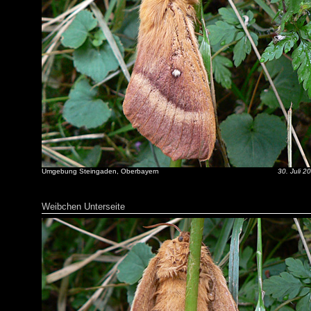
Umgebung Steingaden, Oberbayern
30. Juli 2
Weibchen Unterseite