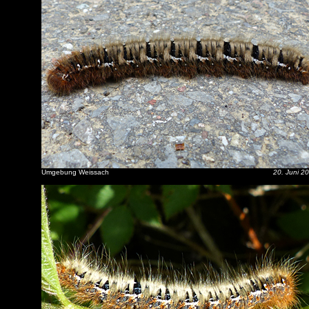
Umgebung Weissach
20. Juni 2