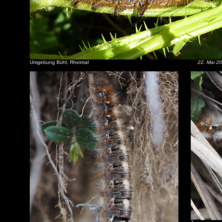
Umgebung Bühl, Rheintal
22. Mai 2