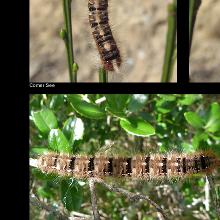
Comer See