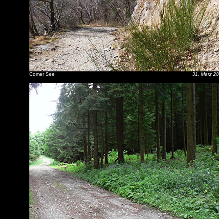
Comer See
31. März 2