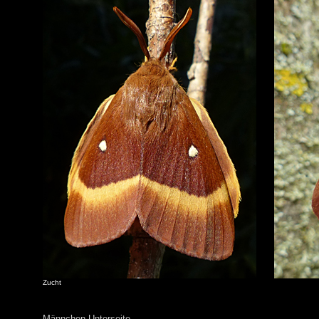
Zucht
Männchen Unterseite