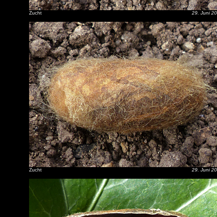
Zucht
29. Juni 2
Zucht
29. Juni 2