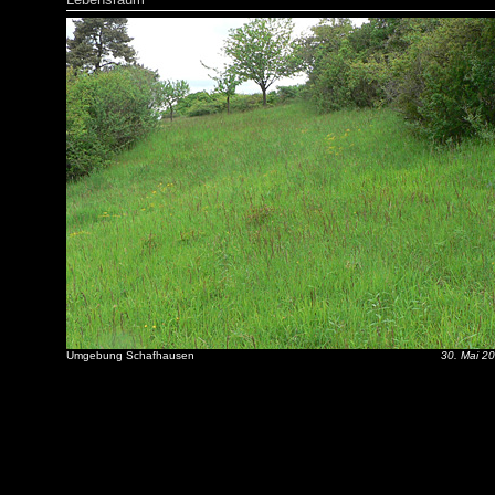
Umgebung Schafhausen
30. Mai 2