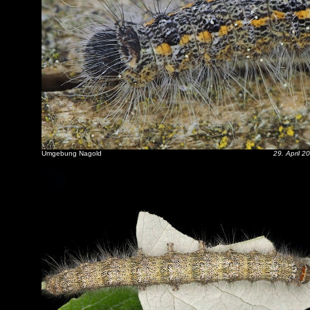
Umgebung Nagold
29. April 2