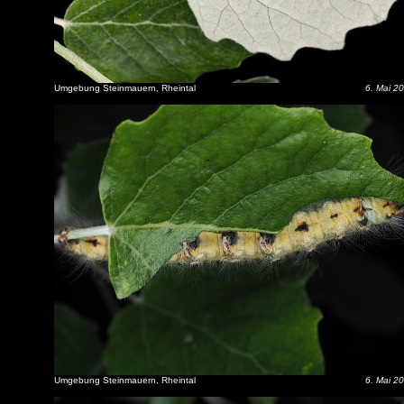
Umgebung Steinmauern, Rheintal
6. Mai 2
Umgebung Steinmauern, Rheintal
6. Mai 2