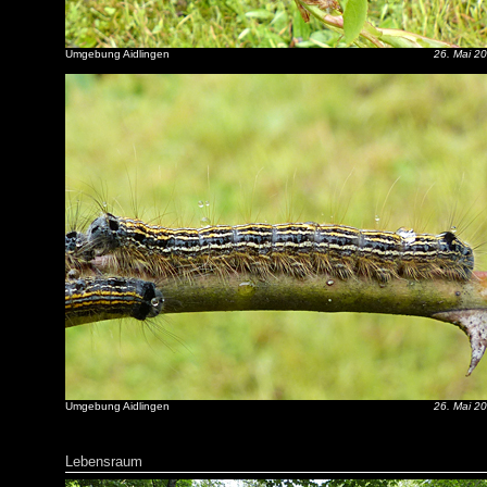
Umgebung Aidlingen
26. Mai 2
Umgebung Aidlingen
26. Mai 2
Lebensraum