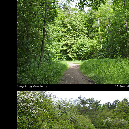
Umgebung Warmbronn
11. Mai 2