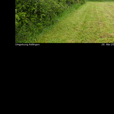
Umgebung Aidlingen
26. Mai 2