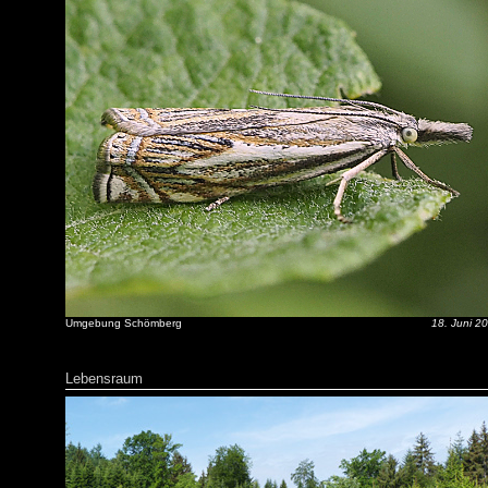
Umgebung Schömberg
18. Juni 2
Lebensraum