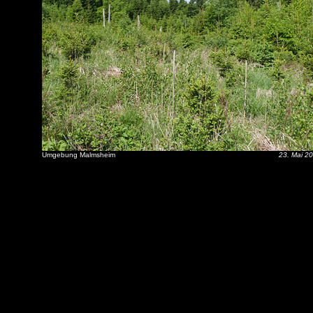
Umgebung Malmsheim
23. Mai 2