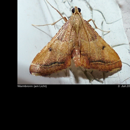
Warmbronn (am Licht)
3. Juli 2