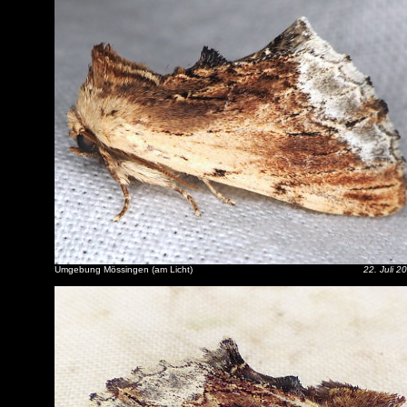
Umgebung Mössingen (am Licht)
22. Juli 2