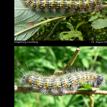
Umgebung Leonberg
13. August 2