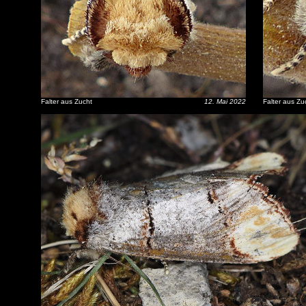
Falter aus Zucht
12. Mai 2022
Falter aus Zu