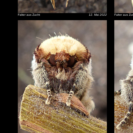
Falter aus Zucht
12. Mai 2022
Falter aus Zu