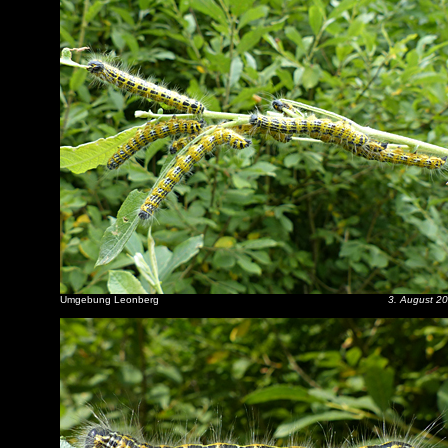
Umgebung Leonberg
3. August 2