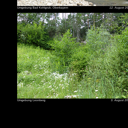
Umgebung Bad Kohlgrub, Oberbayern
12. August 2
Umgebung Leonberg
3. August 2