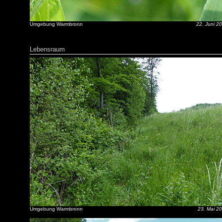
Umgebung Warmbronn
22. Juni 2
Lebensraum
Umgebung Warmbronn
23. Mai 2