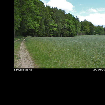
Schwäbische Alb
24. Mai 2