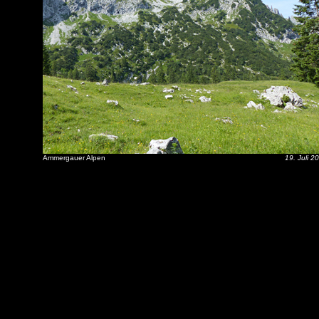
Ammergauer Alpen
19. Juli 2