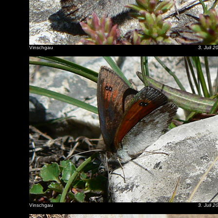
Vinschgau
3. Juli 2
Vinschgau
3. Juli 2