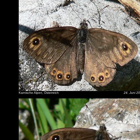
Karnische Alpen, Österreich
24. Juni 2