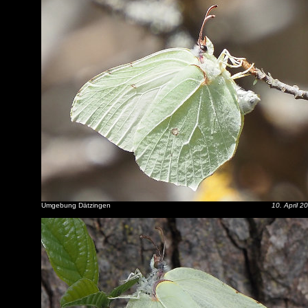
Umgebung Dätzingen
10. April 2