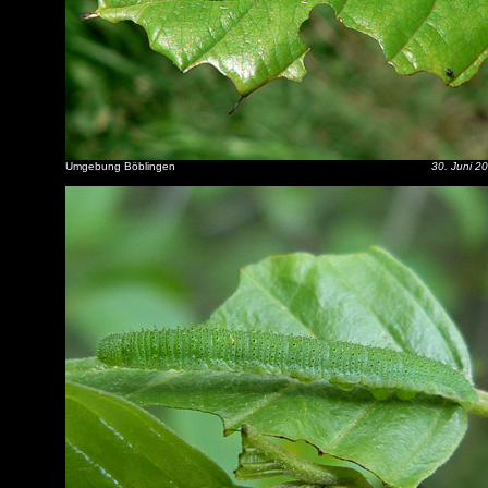
Umgebung Böblingen
30. Juni 2