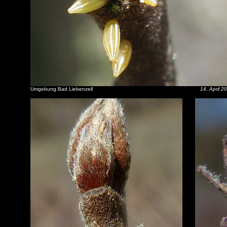
Umgebung Bad Liebenzell
14. April 2