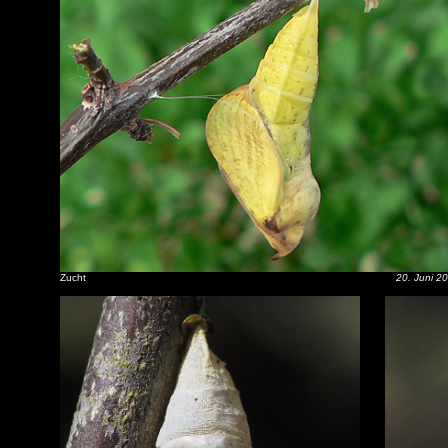
Zucht
20. Juni 2