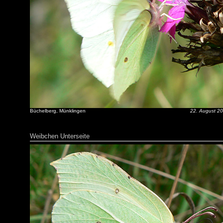
Büchelberg, Münklingen
22. August 2
Weibchen Unterseite