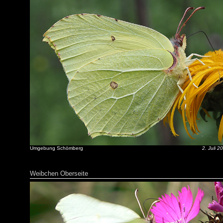
Umgebung Schömberg
2. Juli 2
Weibchen Oberseite