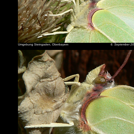
Umgebung Steingaden, Oberbayern
6. September 2