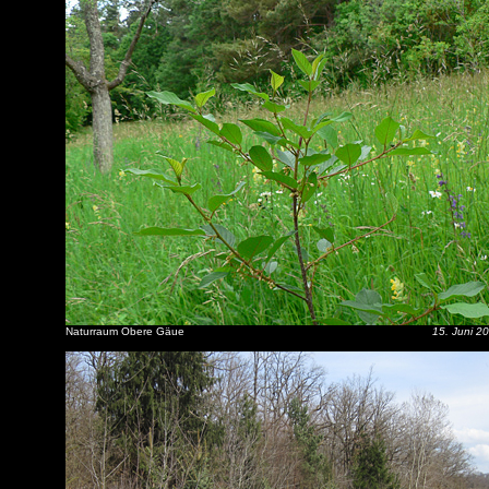
Naturraum Obere Gäue
15. Juni 2