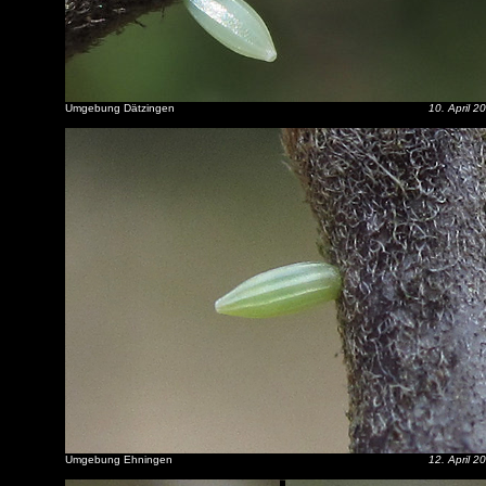
Umgebung Dätzingen
10. April 2
Umgebung Ehningen
12. April 2