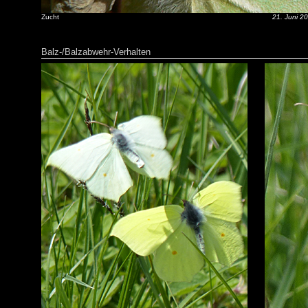
Zucht
21. Juni 2
Balz-/Balzabwehr-Verhalten