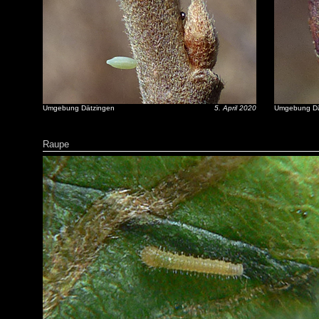
Umgebung Dätzingen
5. April 2020
Umgebung Dä
Raupe