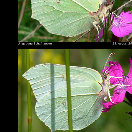
Umgebung Schafhausen
23. August 2