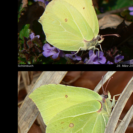
Schönbuch
28. März 2