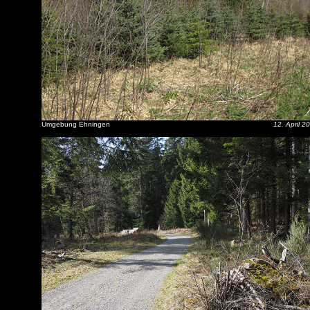
Umgebung Ehningen
12. April 2