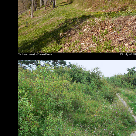
Schwarzwald-Baar-Kreis
21. April 2