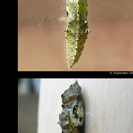
4. September 2