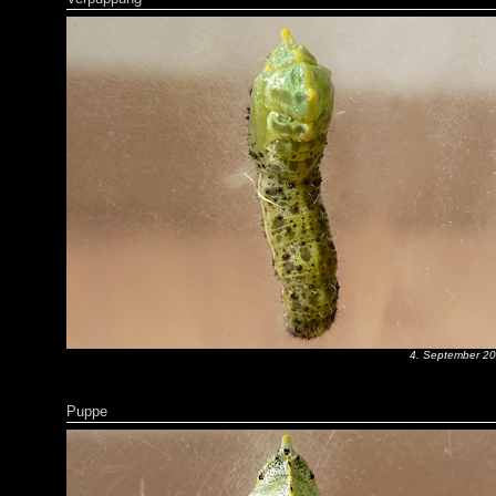
4. September 2
Puppe