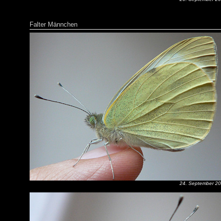
Falter Männchen
24. September 2