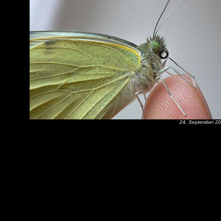
24. September 2