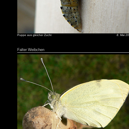
Puppe aus gleicher Zucht
8. Mai 2
Falter Weibchen