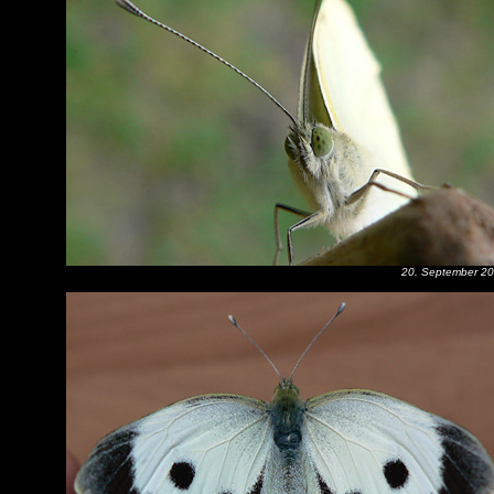
20. September 2