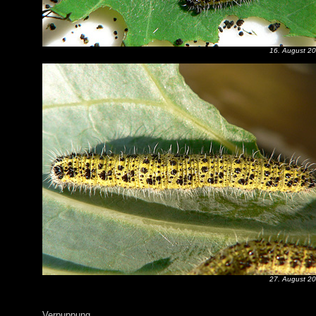
16. August 2
27. August 2
Verpuppung