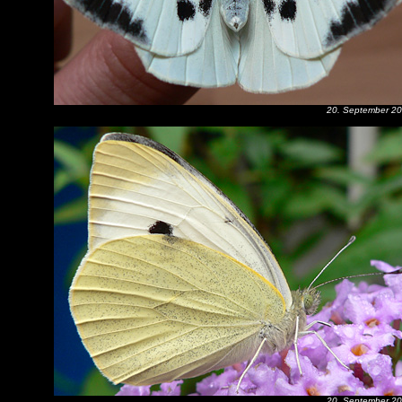
20. September 2
20. September 2