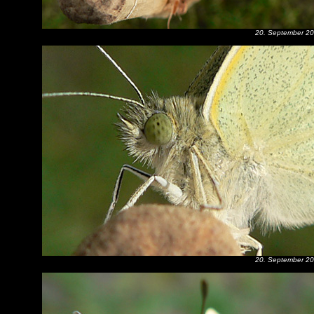
20. September 2
20. September 2