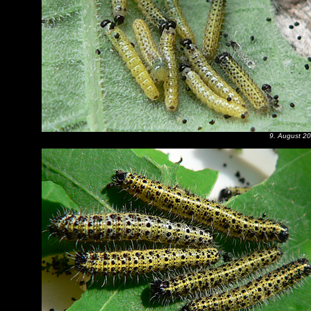
9. August 2