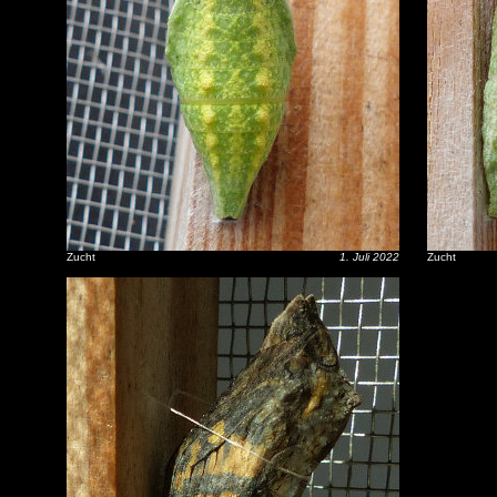
Zucht
1. Juli 2022
Zucht