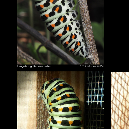
Umgebung Baden-Baden
13. Oktober 2024