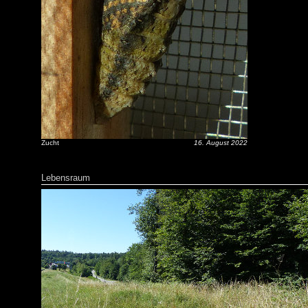
Zucht
16. August 2022
Lebensraum