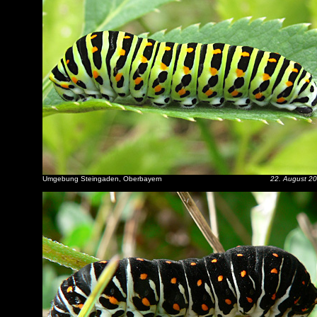
Umgebung Steingaden, Oberbayern
22. August 2