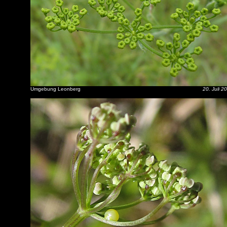
Umgebung Leonberg
20. Juli 2