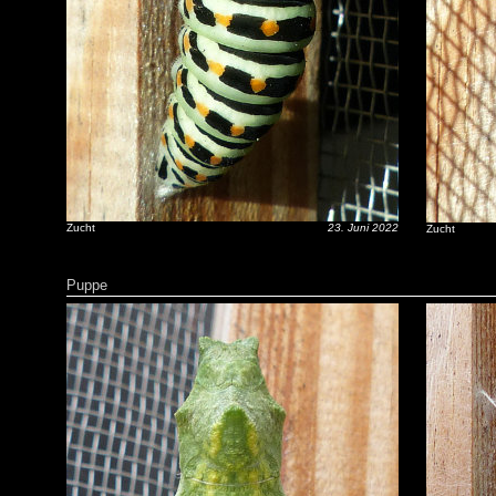
Zucht
23. Juni 2022
Zucht
Puppe