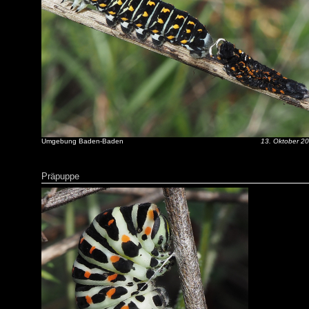
Umgebung Baden-Baden
13. Oktober 2
Präpuppe