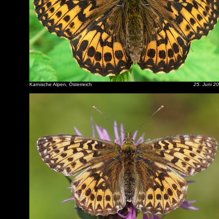
Karnische Alpen, Österreich
25. Juni 2