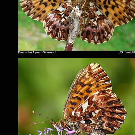
Karnische Alpen, Österreich
25. Juni 2