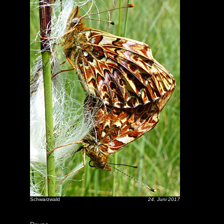
Schwarzwald
24. Juni 2017