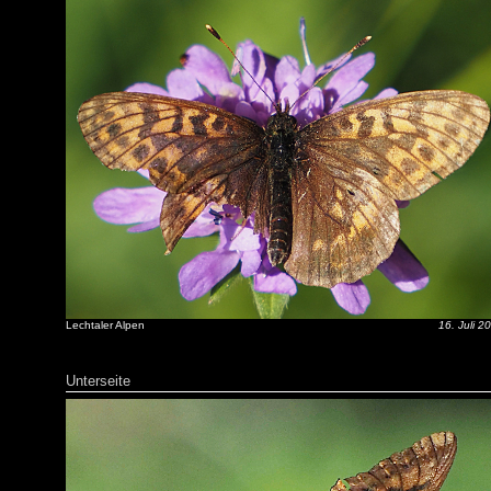
Lechtaler Alpen
16. Juli 2
Unterseite