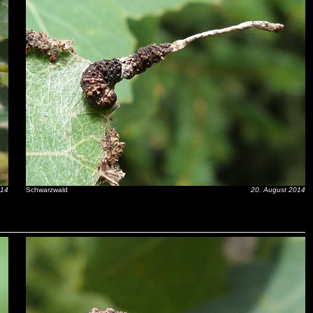
014
Schwarzwald
20. August 2014