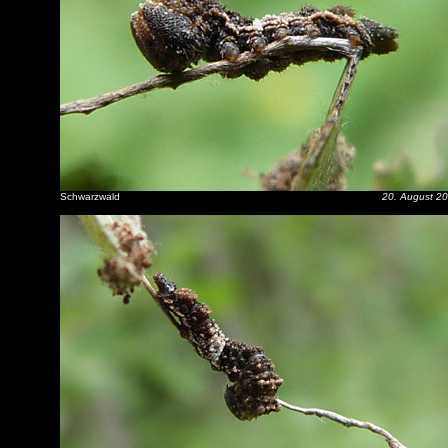
Schwarzwald
20. August 2