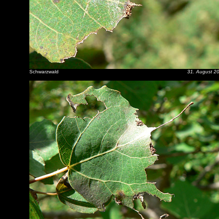
Schwarzwald
31. August 2