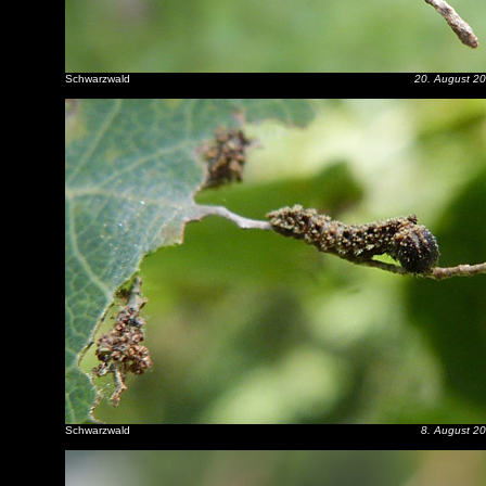
Schwarzwald
20. August 2
Schwarzwald
8. August 2