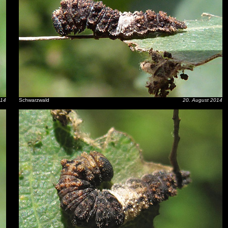
014
Schwarzwald
20. August 2014