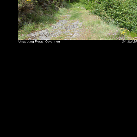
Umgebung Florac, Cevennen
24. Mai 2