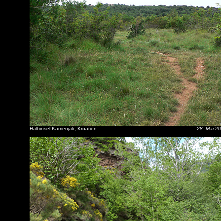
Halbinsel Kamenjak, Kroatien
28. Mai 2