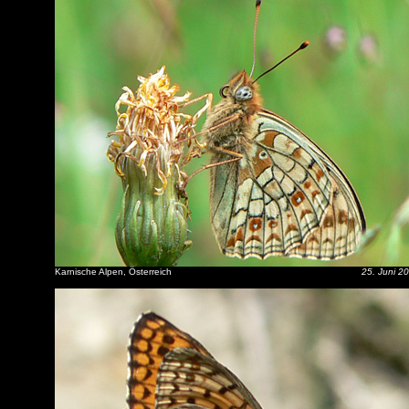
Karnische Alpen, Österreich
25. Juni 2