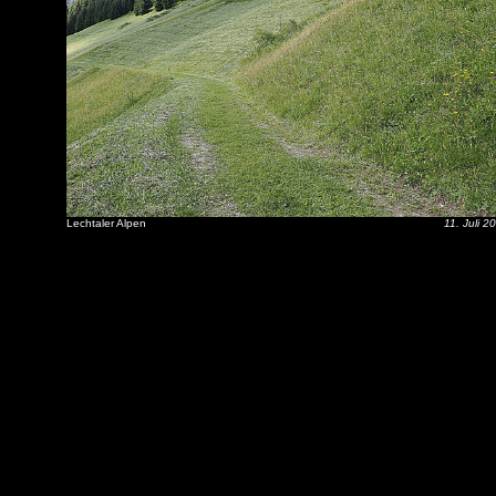
Lechtaler Alpen
11. Juli 2