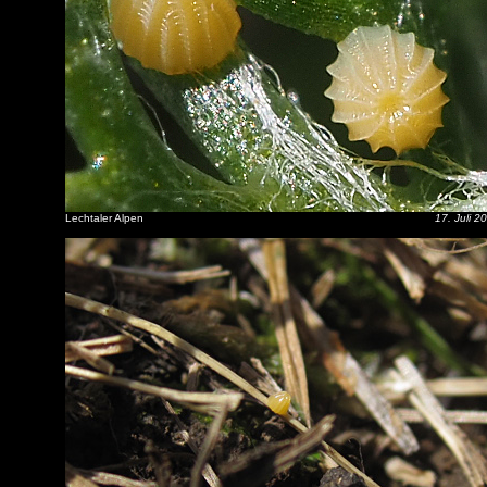
Lechtaler Alpen
17. Juli 2