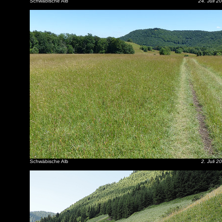
Schwäbische Alb
24. Juli 2
Schwäbische Alb
2. Juli 2