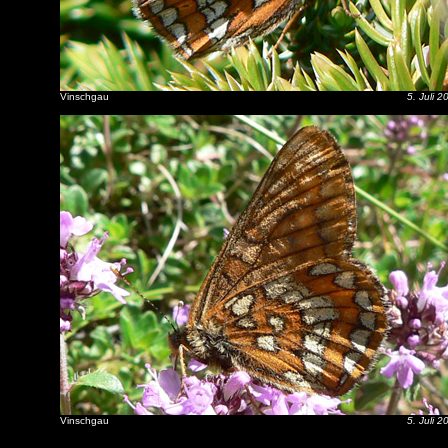
Vinschgau
5. Juli 2
Vinschgau
5. Juli 2