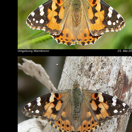
Umgebung Warmbronn
25. Mai 2