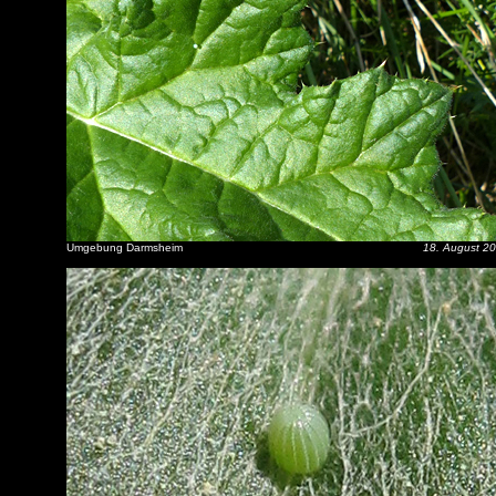
Umgebung Darmsheim
18. August 2