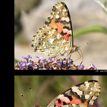
15. Juli 2