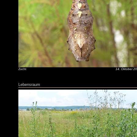
Zucht
14. Oktober 2
Lebensraum