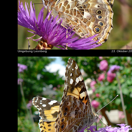
Umgebung Leonberg
13. Oktober 2