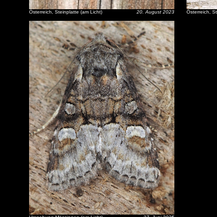
Österreich, Steinplatte (am Licht)
20. August 2023
Österreich, St