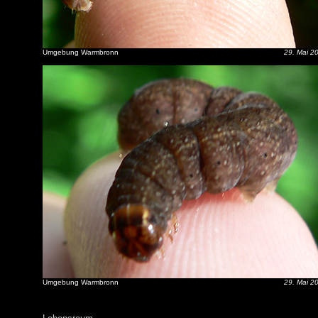
Umgebung Warmbronn
29. Mai 2
Umgebung Warmbronn
29. Mai 2