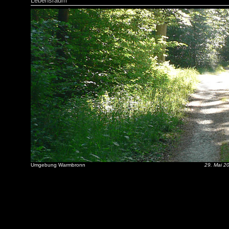
Lebensraum
Umgebung Warmbronn
29. Mai 2