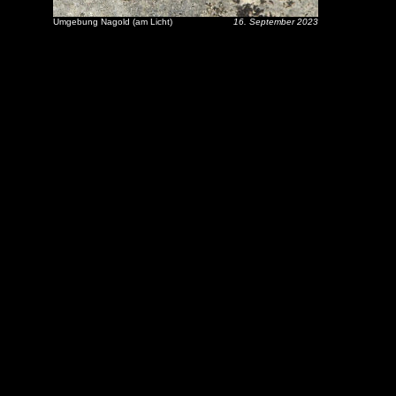
Umgebung Nagold (am Licht)
16. September 2023