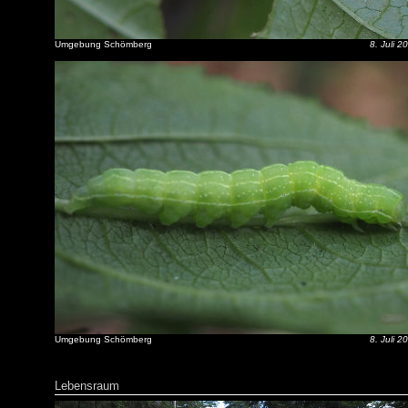
Umgebung Schömberg
8. Juli 2
Umgebung Schömberg
8. Juli 2
Lebensraum