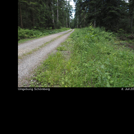
Umgebung Schömberg
8. Juli 2