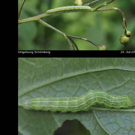
Umgebung Schömberg
10. Juli 2