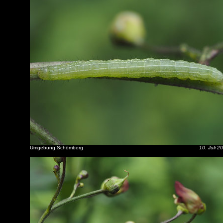
Umgebung Schömberg
10. Juli 2