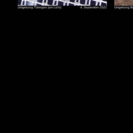
Umgebung Tübingen (am Licht)
4. September 2021
Umgebung Ber