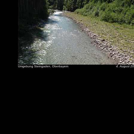
Umgebung Steingaden, Oberbayern
4. August 2