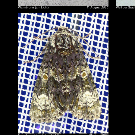
Warmbronn (am Licht)
7. August 2016
Weil der Stad