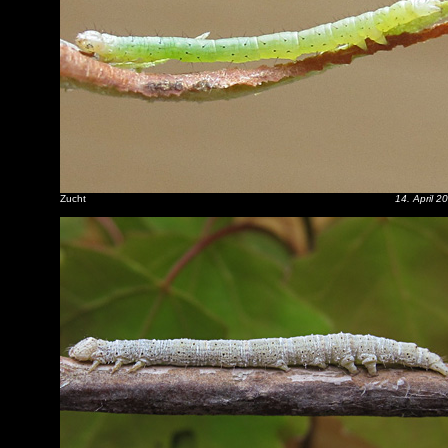
Zucht
14. April 2