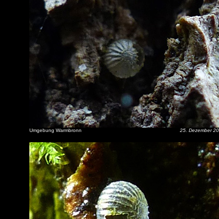
Umgebung Warmbronn
25. Dezember 2