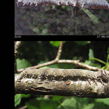
Zucht
17. Mai 2