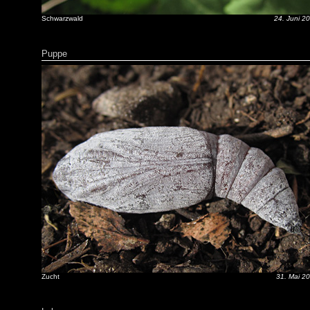
Schwarzwald
24. Juni 2
Puppe
Zucht
31. Mai 2