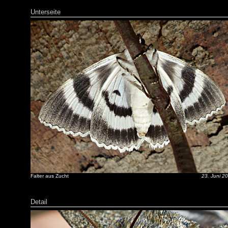
Unterseite
Falter aus Zucht
23. Juni 2
Detail