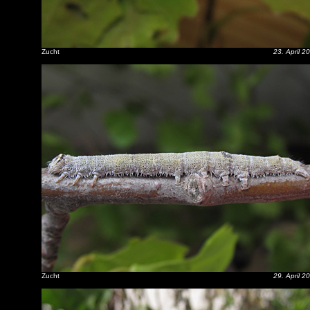
Zucht
23. April 2
Zucht
29. April 2