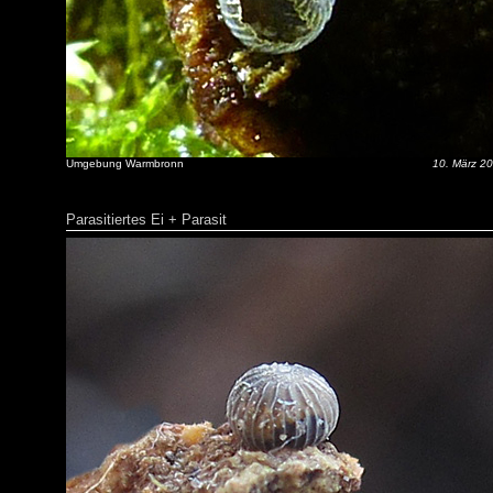
Umgebung Warmbronn
10. März 2
Parasitiertes Ei + Parasit