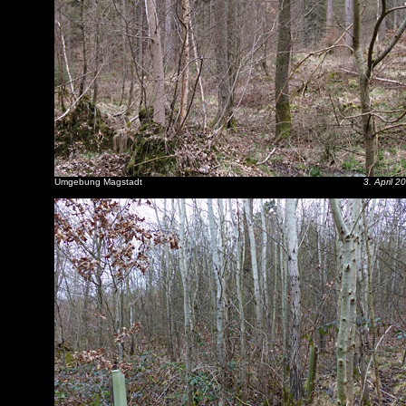
Umgebung Magstadt
3. April 2