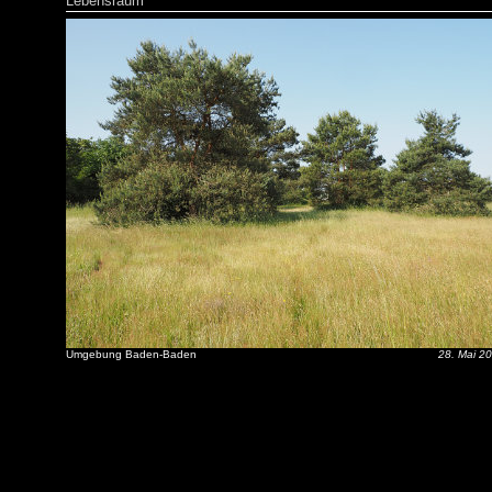
Lebensraum
Umgebung Baden-Baden
28. Mai 2