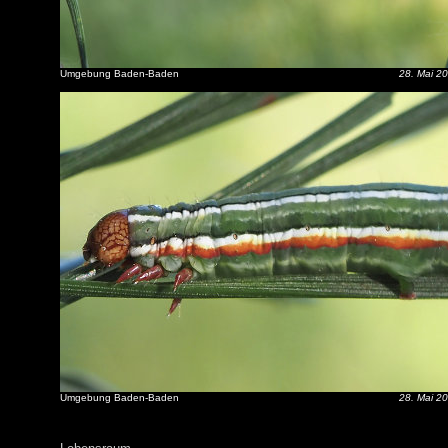
Umgebung Baden-Baden
28. Mai 2
Umgebung Baden-Baden
28. Mai 2