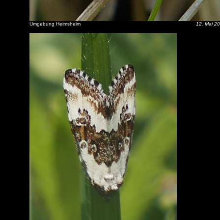
Umgebung Heimsheim
12. Mai 2