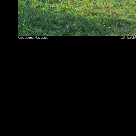
Umgebung Magstadt
10. Mai 2