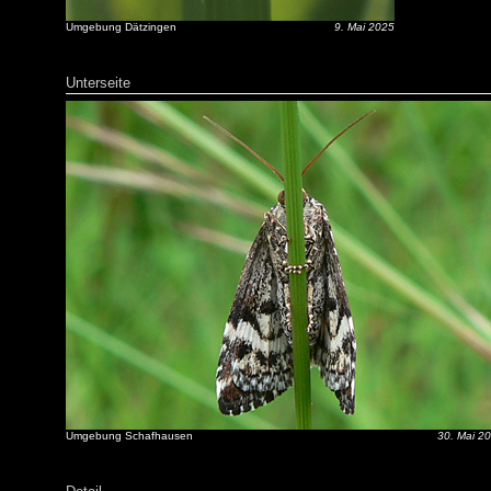
Umgebung Dätzingen
9. Mai 2025
Unterseite
Umgebung Schafhausen
30. Mai 2