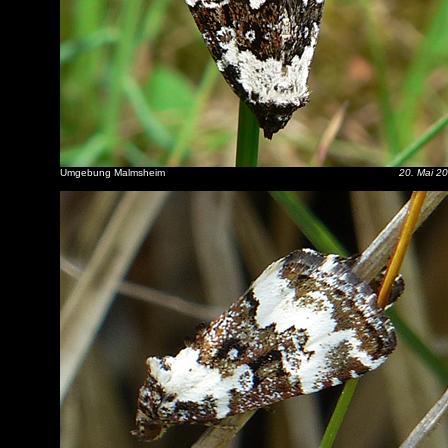
Umgebung Malmsheim
20. Mai 2