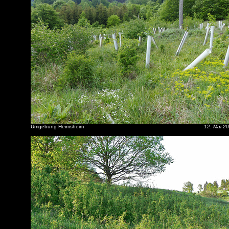
Umgebung Heimsheim
12. Mai 2