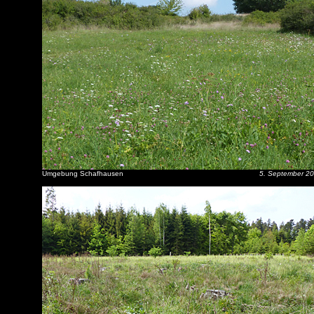
Umgebung Schafhausen
5. September 2