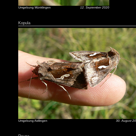
Umgebung Münklingen
12. September 2020
Kopula
Umgebung Aidlingen
30. August 2