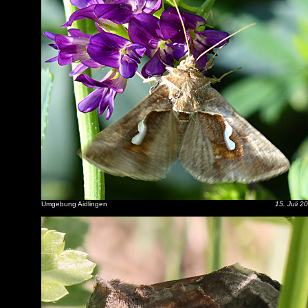
Umgebung Aidlingen
15. Juli 2