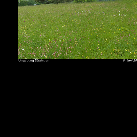
Umgebung Dätzingen
6. Juni 2