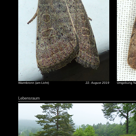
Warmbronn (am Licht)
22. August 2019
Umgebung Nag
Lebensraum