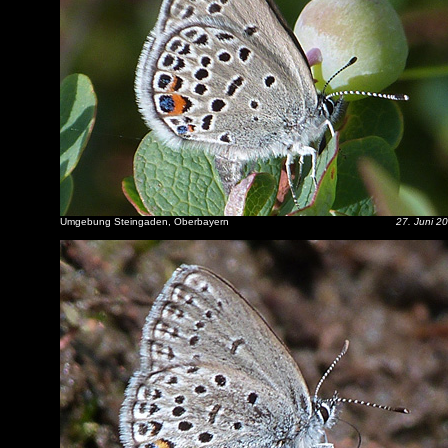
Umgebung Steingaden, Oberbayern
27. Juni 2