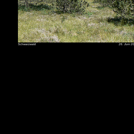
Schwarzwald
26. Juni 2