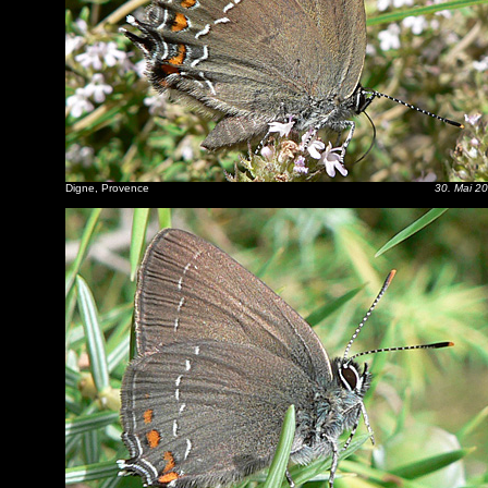
Digne, Provence
30. Mai 2