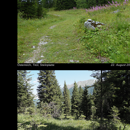
Österreich, Tirol, Steinplatte
22. August 2