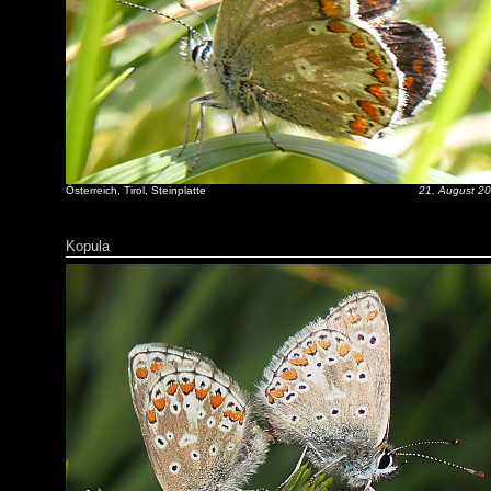
Österreich, Tirol, Steinplatte
21. August 2
Kopula