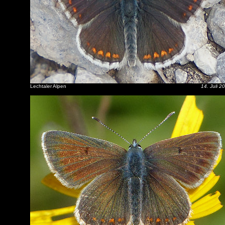
Lechtaler Alpen
14. Juli 2