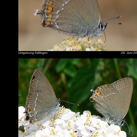
Umgebung Aidlingen
29. Juni 2