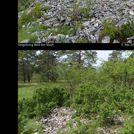
Umgebung Weil der Stadt
5. Mai 2