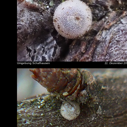
Umgebung Schafhausen
11. Dezember 2