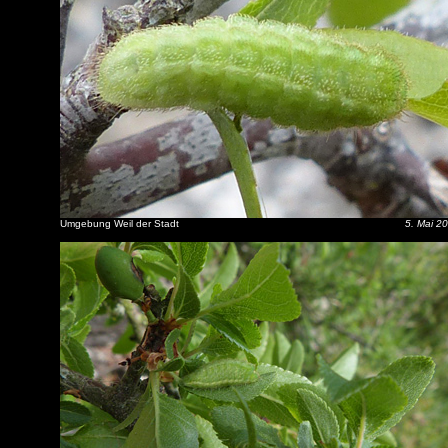
Umgebung Weil der Stadt
5. Mai 2