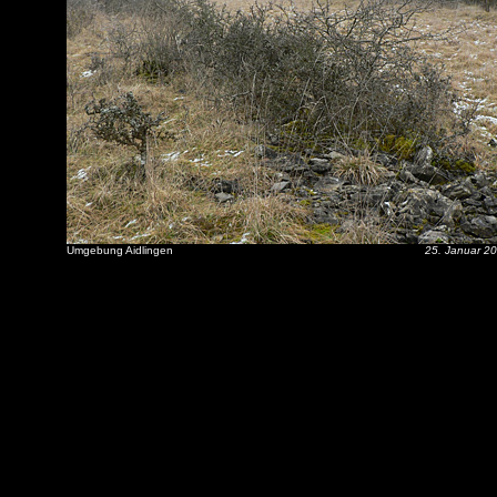
Umgebung Aidlingen
25. Januar 2