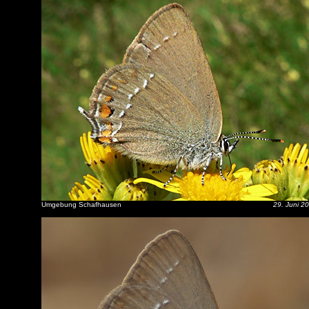
Umgebung Schafhausen
29. Juni 2