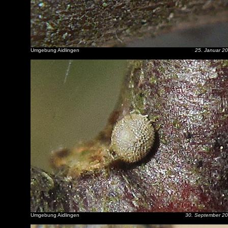
Umgebung Aidlingen
25. Januar 2
Umgebung Aidlingen
30. September 2