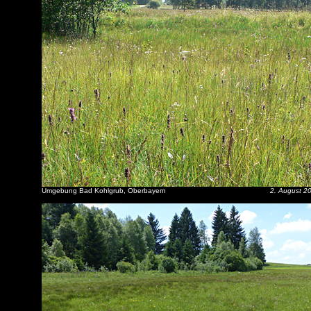
Umgebung Bad Kohlgrub, Oberbayern
2. August 2