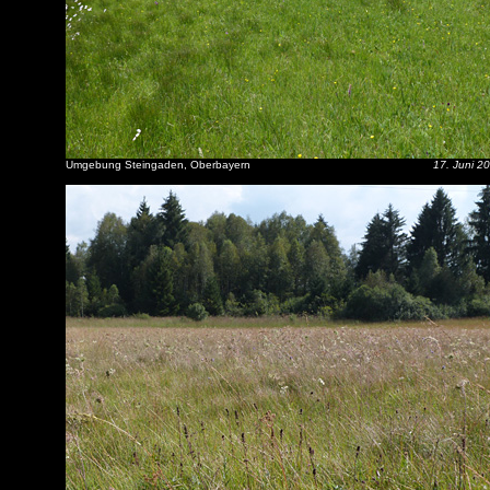
Umgebung Steingaden, Oberbayern
17. Juni 2