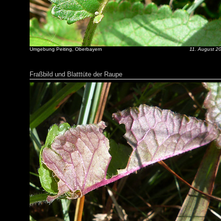
Umgebung Peiting, Oberbayern
11. August 2
Fraßbild und Blatttüte der Raupe