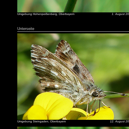
Umgebung Hohenpeißenberg, Oberbayern
1. August 2
Unterseite
Umgebung Steingaden, Oberbayern
12. August 2