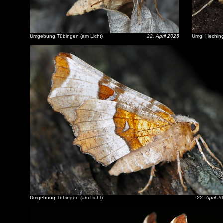
Umgebung Tübingen (am Licht)
22. April 2025
Umg. Hechinge
Umgebung Tübingen (am Licht)
22. April 2