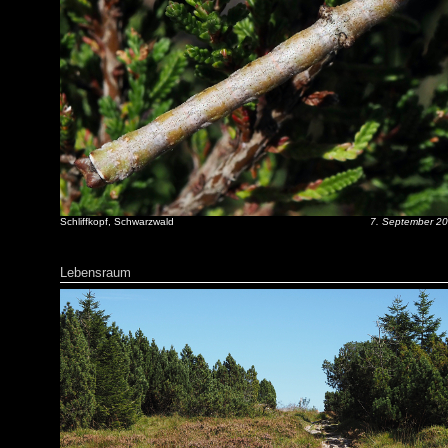
Schliffkopf, Schwarzwald
7. September 2
Lebensraum