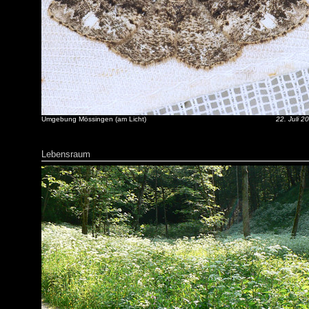
Umgebung Mössingen (am Licht)
22. Juli 2
Lebensraum