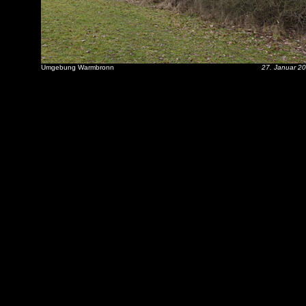
Umgebung Warmbronn
27. Januar 2