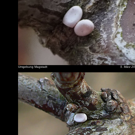
Umgebung Magstadt
5. März 2